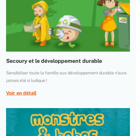
Secoury et le développement durable
Sensibiliser toute la famille aux développement durable n’aura
jamais été si ludique !
Voir en détail