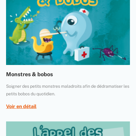
Monstres & bobos
Soigner des petits monstres maladroits afin de dédramatiser les
petits bobos du quotidien.
Voir en détail