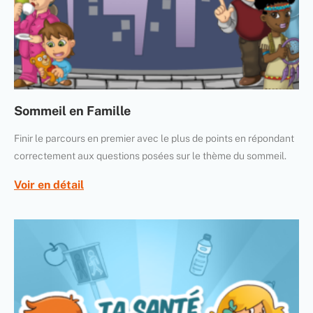
Sommeil en Famille
Finir le parcours en premier avec le plus de points en répondant
correctement aux questions posées sur le thème du sommeil.
Voir en détail