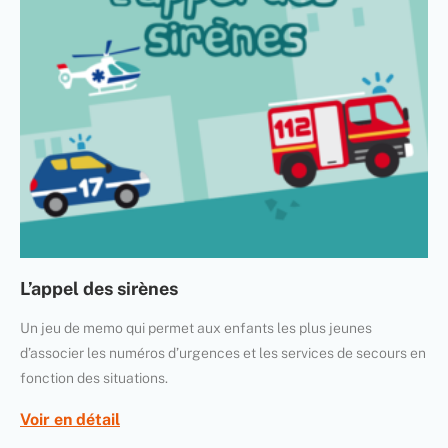
L’appel des sirènes
Un jeu de memo qui permet aux enfants les plus jeunes
d’associer les numéros d’urgences et les services de secours en
fonction des situations.
Voir en détail