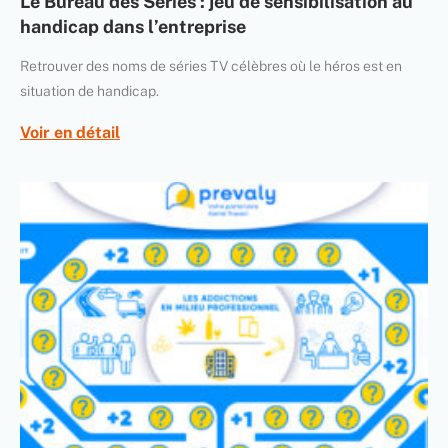
Le Bureau des Séries : jeu de sensibilisation au
handicap dans l’entreprise
Retrouver des noms de séries TV célèbres où le héros est en
situation de handicap.
Voir en détail