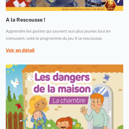
A la Rescousse !
Apprendre les gestes qui sauvent aux plus jeunes tout en
s’amusant, voilà le programme du jeu A la rescousse.
Voir en détail