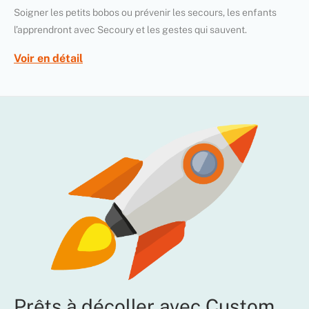
Soigner les petits bobos ou prévenir les secours, les enfants
l’apprendront avec Secoury et les gestes qui sauvent.
Voir en détail
Prêts à décoller avec Custom