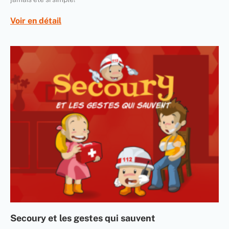
Voir en détail
Secoury et les gestes qui sauvent