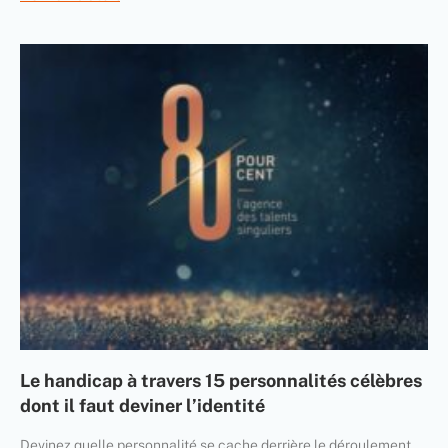
Le handicap à travers 15 personnalités célèbres
dont il faut deviner l’identité
Devinez quelle personnalité se cache derrière le déroulement