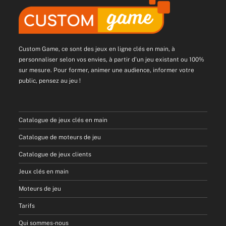
Custom Game, ce sont des jeux en ligne clés en main, à
personnaliser selon vos envies, à partir d'un jeu existant ou 100%
sur mesure. Pour former, animer une audience, informer votre
public, pensez au jeu !
Catalogue de jeux clés en main
Catalogue de moteurs de jeu
Catalogue de jeux clients
Jeux clés en main
Moteurs de jeu
Tarifs
Qui sommes-nous