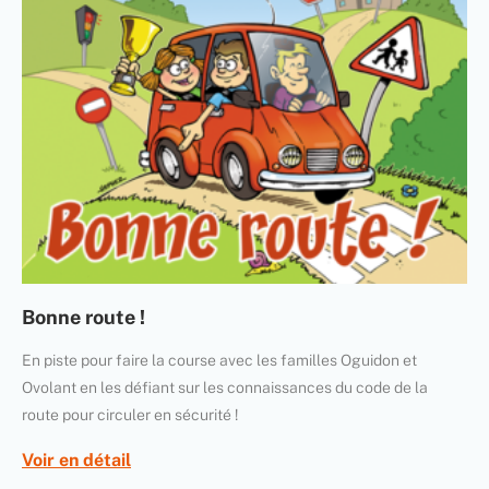
Bonne route !
En piste pour faire la course avec les familles Oguidon et
Ovolant en les défiant sur les connaissances du code de la
route pour circuler en sécurité !
Voir en détail