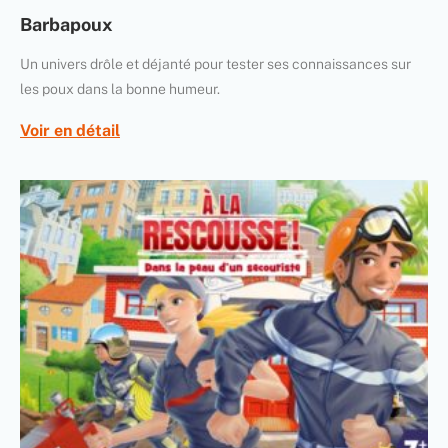
Barbapoux
Un univers drôle et déjanté pour tester ses connaissances sur
les poux dans la bonne humeur.
Voir en détail