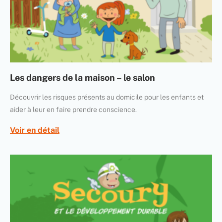
Les dangers de la maison – le salon
Découvrir les risques présents au domicile pour les enfants et
aider à leur en faire prendre conscience.
Voir en détail