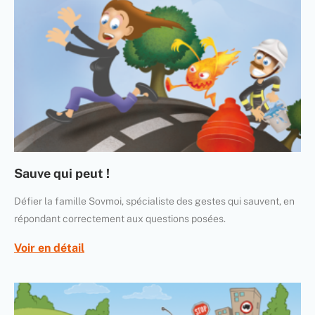
Sauve qui peut !
Défier la famille Sovmoi, spécialiste des gestes qui sauvent, en
répondant correctement aux questions posées.
Voir en détail