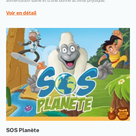
alimentation saine et d’une bonne activité physique.
Voir en détail
SOS Planète