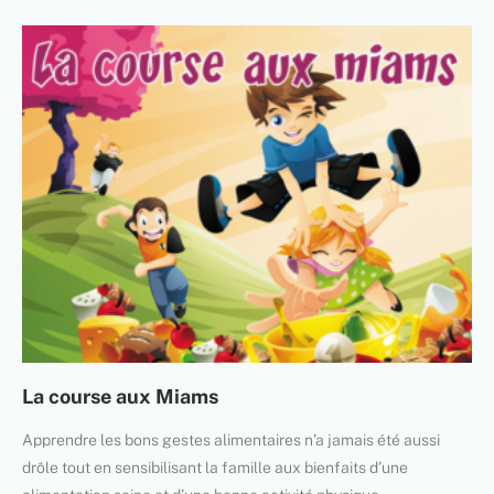
La course aux Miams
Apprendre les bons gestes alimentaires n’a jamais été aussi
drôle tout en sensibilisant la famille aux bienfaits d’une