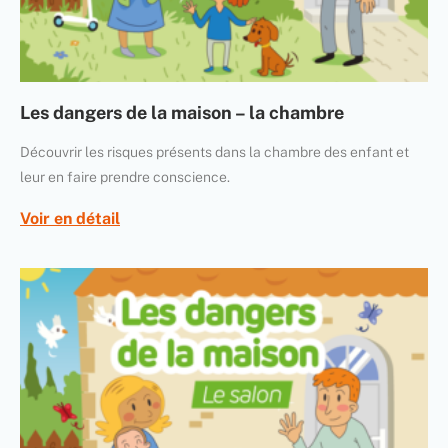
Les dangers de la maison – la chambre
Découvrir les risques présents dans la chambre des enfant et
leur en faire prendre conscience.
Voir en détail