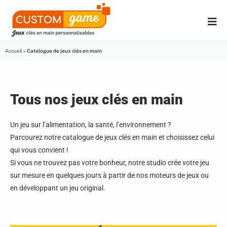
Accueil
»
Catalogue de jeux clés en main
Tous nos jeux clés en main
Un jeu sur l’alimentation, la santé, l’environnement ?
Parcourez notre catalogue de jeux clés en main et choisissez celui
qui vous convient !
Si vous ne trouvez pas votre bonheur, notre studio crée votre jeu
sur mesure en quelques jours à partir de nos moteurs de jeux ou
en développant un jeu original.