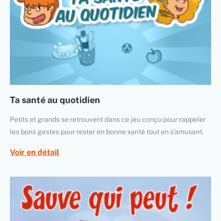
Ta santé au quotidien
Petits et grands se retrouvent dans ce jeu conçu pour rappeler
les bons gestes pour rester en bonne santé tout en s’amusant.
Voir en détail