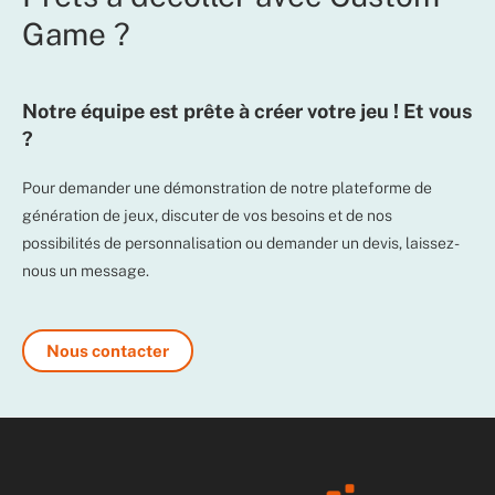
Game ?
Notre équipe est prête à créer votre jeu ! Et vous
?
Pour demander une démonstration de notre plateforme de
génération de jeux, discuter de vos besoins et de nos
possibilités de personnalisation ou demander un devis, laissez-
nous un message.
Nous contacter