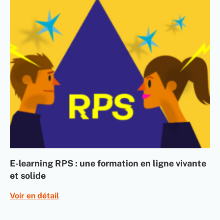
E-learning RPS : une formation en ligne vivante
et solide
Voir en détail