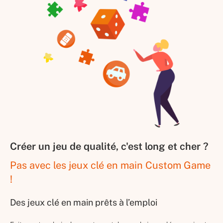
Créer un jeu de qualité, c'est long et cher ?
Pas avec les jeux clé en main Custom Game
!
Des jeux clé en main prêts à l’emploi