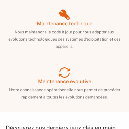
Maintenance technique
Nous maintenons le code à jour pour nous adapter aux
évolutions technologiques des systèmes d'exploitation et des
appareils.
Maintenance évolutive
Notre connaissance opérationnelle nous permet de procéder
rapidement à toutes les évolutions demandées.
Découvrez nos derniers jeux clés en main