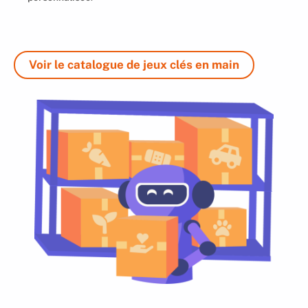
Voir le catalogue de jeux clés en main