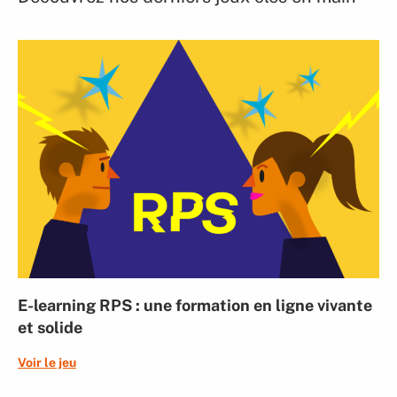
E-learning RPS : une formation en ligne vivante
et solide
Voir le jeu