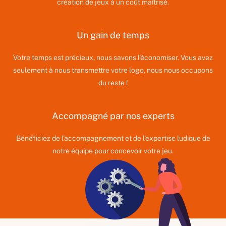
création de jeux à un coût maîtrisé.
Un gain de temps
Votre temps est précieux, nous savons l'économiser. Vous avez
seulement à nous transmettre votre logo, nous nous occupons
du reste !
Accompagné par nos experts
Bénéficiez de l'accompagnement et de l'expertise ludique de
notre équipe pour concevoir votre jeu.