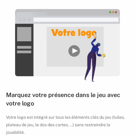
Marquez votre présence dans le jeu avec
votre logo
Votre logo est intégré sur tous les éléments clés du jeu (tuiles,
plateau de jeu, le dos des cartes, …) sans restreindre la
jouabilité.