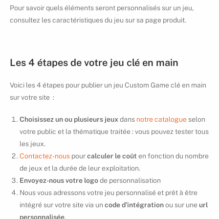
Pour savoir quels éléments seront personnalisés sur un jeu,
consultez les caractéristiques du jeu sur sa page produit.
Les 4 étapes de votre jeu clé en main
Voici les 4 étapes pour publier un jeu Custom Game clé en main
sur votre site :
Choisissez un ou plusieurs jeux
dans
notre catalogue
selon
votre public et la thématique traitée : vous pouvez tester tous
les jeux.
Contactez-nous
pour
calculer le coût
en fonction du nombre
de jeux et la durée de leur exploitation.
Envoyez-nous votre logo
de personnalisation
Nous vous adressons votre jeu personnalisé et prêt à être
intégré sur votre site via un
code d’intégration
ou sur une
url
personnalisée
.