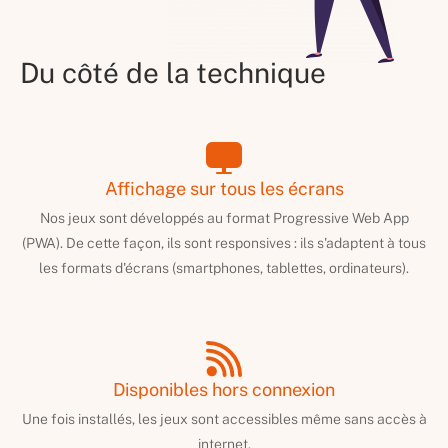
Du côté de la technique
Affichage sur tous les écrans
Nos jeux sont développés au format Progressive Web App
(PWA). De cette façon, ils sont responsives : ils s'adaptent à tous
les formats d'écrans (smartphones, tablettes, ordinateurs).
Disponibles hors connexion
Une fois installés, les jeux sont accessibles même sans accès à
internet.