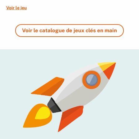
Voir le jeu
Voir le catalogue de jeux clés en main