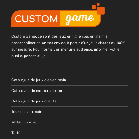
Custom Game, ce sont des jeux en ligne clés en main, à
personnaliser selon vos envies, à partir d'un jeu existant ou 100%
sur mesure. Pour former, animer une audience, informer votre
public, pensez au jeu !
Catalogue de jeux clés en main
Catalogue de moteurs de jeu
Catalogue de jeux clients
Jeux clés en main
Moteurs de jeu
Tarifs