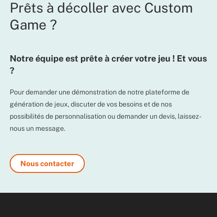
Prêts à décoller avec Custom
Game ?
Notre équipe est prête à créer votre jeu ! Et vous
?
Pour demander une démonstration de notre plateforme de
génération de jeux, discuter de vos besoins et de nos
possibilités de personnalisation ou demander un devis, laissez-
nous un message.
Nous contacter