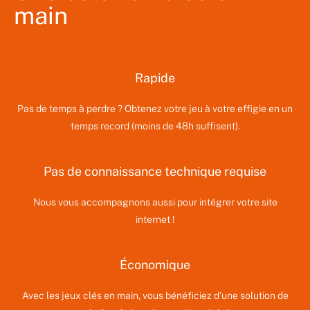
main
Rapide
Pas de temps à perdre ? Obtenez votre jeu à votre effigie en un
temps record (moins de 48h suffisent).
Pas de connaissance technique requise
Nous vous accompagnons aussi pour intégrer votre site
internet !
Économique
Avec les jeux clés en main, vous bénéficiez d'une solution de