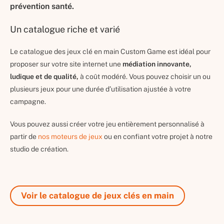
prévention santé.
Un catalogue riche et varié
Le catalogue des jeux clé en main Custom Game est idéal pour
proposer sur votre site internet une
médiation innovante,
ludique et de qualité,
à coût modéré. Vous pouvez choisir un ou
plusieurs jeux pour une durée d’utilisation ajustée à votre
campagne.
Vous pouvez aussi créer votre jeu entièrement personnalisé à
partir de
nos moteurs de jeux
ou en confiant votre projet à notre
studio de création.
Voir le catalogue de jeux clés en main