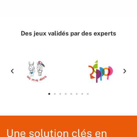
Des jeux validés par des experts
Une solution clés en