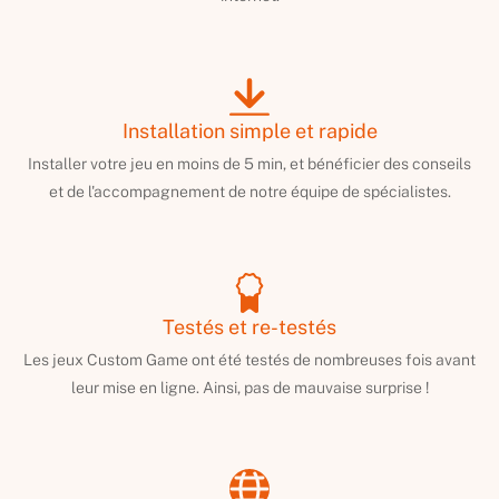
Installation simple et rapide
Installer votre jeu en moins de 5 min, et bénéficier des conseils
et de l'accompagnement de notre équipe de spécialistes.
Testés et re-testés
Les jeux Custom Game ont été testés de nombreuses fois avant
leur mise en ligne. Ainsi, pas de mauvaise surprise !