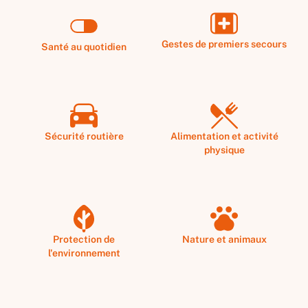
Gestes de premiers secours
Santé au quotidien
Sécurité routière
Alimentation et activité
physique
Protection de
Nature et animaux
l'environnement