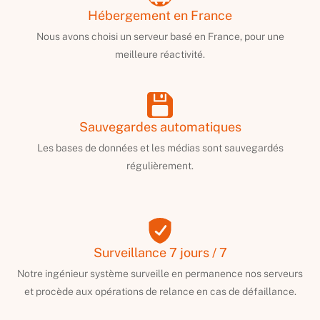
Hébergement en France
Nous avons choisi un serveur basé en France, pour une
meilleure réactivité.
Sauvegardes automatiques
Les bases de données et les médias sont sauvegardés
régulièrement.
Surveillance 7 jours / 7
Notre ingénieur système surveille en permanence nos serveurs
et procède aux opérations de relance en cas de défaillance.