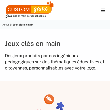
Accueil
»
Jeux clés en main
Jeux clés en main
Des jeux produits par nos ingénieurs
pédagogiques sur des thématiques éducatives et
citoyennes, personnalisables avec votre logo.