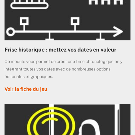
Frise historique : mettez vos dates en valeur
Ce module vous permet de créer une frise chronologique en y
intégrant toutes vos dates avec de nombreuses options
éditoriales et graphiques.
Voir la fiche du jeu