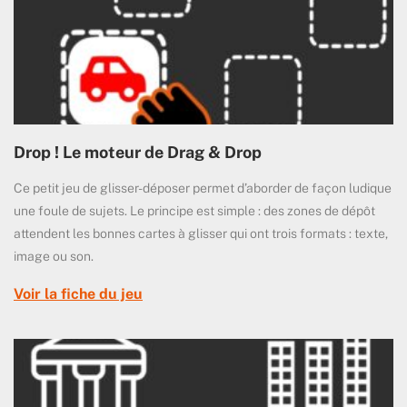
Drop ! Le moteur de Drag & Drop
Ce petit jeu de glisser-déposer permet d’aborder de façon ludique
une foule de sujets. Le principe est simple : des zones de dépôt
attendent les bonnes cartes à glisser qui ont trois formats : texte,
image ou son.
Voir la fiche du jeu