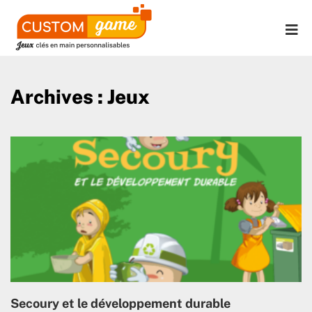
Archives : Jeux
Secoury et le développement durable