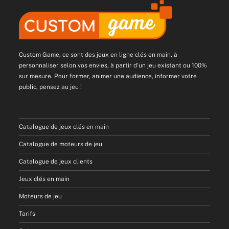
Custom Game, ce sont des jeux en ligne clés en main, à
personnaliser selon vos envies, à partir d'un jeu existant ou 100%
sur mesure. Pour former, animer une audience, informer votre
public, pensez au jeu !
Catalogue de jeux clés en main
Catalogue de moteurs de jeu
Catalogue de jeux clients
Jeux clés en main
Moteurs de jeu
Tarifs