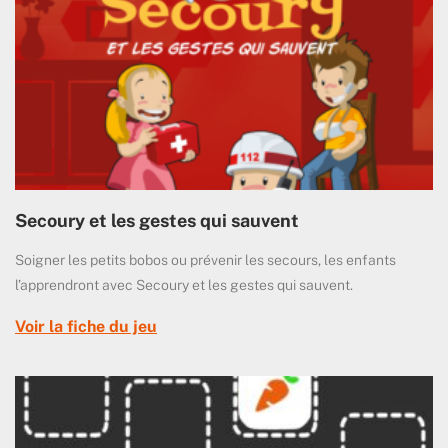
Secoury et les gestes qui sauvent
Soigner les petits bobos ou prévenir les secours, les enfants
l’apprendront avec Secoury et les gestes qui sauvent.
Voir la fiche du jeu