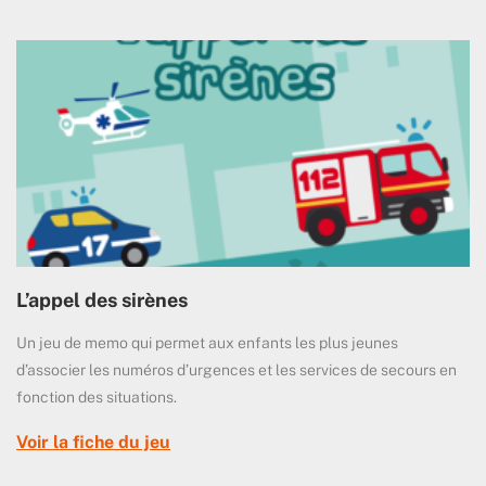
L’appel des sirènes
Un jeu de memo qui permet aux enfants les plus jeunes
d’associer les numéros d’urgences et les services de secours en
fonction des situations.
Voir la fiche du jeu