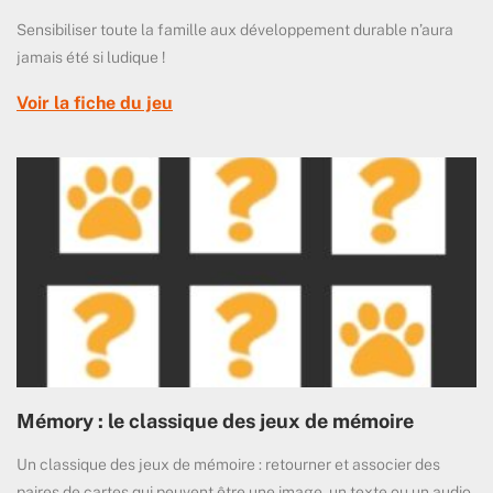
Sensibiliser toute la famille aux développement durable n’aura
jamais été si ludique !
Voir la fiche du jeu
Mémory : le classique des jeux de mémoire
Un classique des jeux de mémoire : retourner et associer des
paires de cartes qui peuvent être une image, un texte ou un audio.