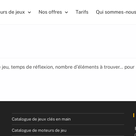
urs de jeux
Nos offres
Tarifs
Qui sommes-nou
jeu, temps de réflexion, nombre d’éléments à trouver… pour
Catalogue de jeux clés en main
Catalogue de moteurs de jeu