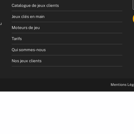
Catalogue de jeux clients
Jeux clés en main
u
Moteurs de jeu
Tarifs
Qui sommes-nous
Nos jeux clients
Mentions Lég