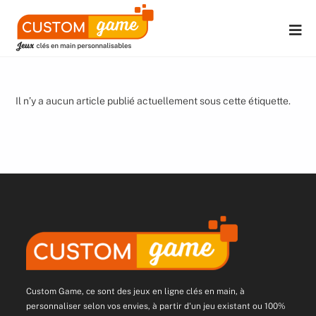
Il n’y a aucun article publié actuellement sous cette étiquette.
Custom Game, ce sont des jeux en ligne clés en main, à
personnaliser selon vos envies, à partir d'un jeu existant ou 100%